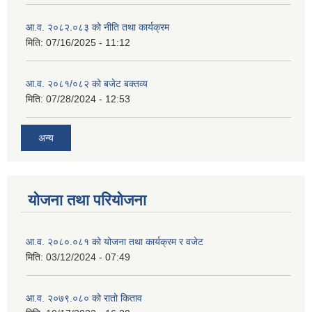
आ.व. २०८२.०८३ को नीति तथा कार्यक्रम
मिति:
07/16/2025 - 11:12
आ.व. २०८१/०८२ को बजेट बक्तव्य
मिति:
07/28/2024 - 12:53
अन्य
योजना तथा परियोजना
आ.व. २०८०.०८१ को योजना तथा कार्यक्रम र वजेट
मिति:
03/12/2024 - 07:49
आ.व. २०७९.०८० को रातो किताव