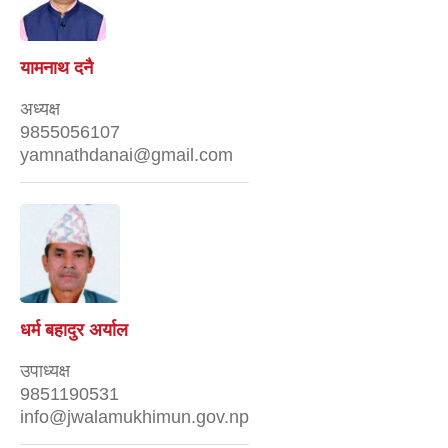
यामनाथ दनै
अध्यक्ष
9855056107
yamnathdanai@gmail.com
धर्म बहादुर अर्याल
उपाध्यक्ष
9851190531
info@jwalamukhimun.gov.np