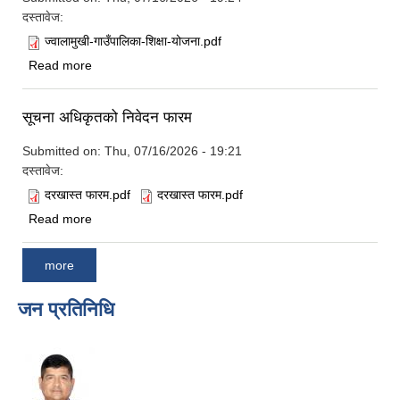
दस्तावेज:
ज्वालामुखी-गाउँपालिका-शिक्षा-योजना.pdf
about ज्वालामुखी-गाउँपालिका-शिक्षा-योजना
Read more
सूचना अधिकृतको निवेदन फारम
Submitted on:
Thu, 07/16/2026 - 19:21
दस्तावेज:
दरखास्त फारम.pdf
दरखास्त फारम.pdf
about सूचना अधिकृतको निवेदन फारम
Read more
more
जन प्रतिनिधि