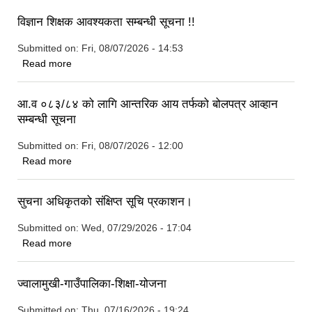
विज्ञान शिक्षक आवश्यकता सम्बन्धी सूचना !!
Submitted on:
Fri, 08/07/2026 - 14:53
about विज्ञान शिक्षक आवश्यकता सम्बन्धी सूचना !!
Read more
आ.व ०८३/८४ को लागि आन्तरिक आय तर्फको बोलपत्र आव्हान
सम्बन्धी सूचना
Submitted on:
Fri, 08/07/2026 - 12:00
about आ.व ०८३/८४ को लागि आन्तरिक आय तर्फको बोलपत्र आव्हान
Read more
सम्बन्धी सूचना
सुचना अधिकृतको संक्षिप्त सूचि प्रकाशन।
Submitted on:
Wed, 07/29/2026 - 17:04
about सुचना अधिकृतको संक्षिप्त सूचि प्रकाशन।
Read more
ज्वालामुखी-गाउँपालिका-शिक्षा-योजना
Submitted on:
Thu, 07/16/2026 - 19:24