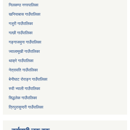
निलकण्ठ नगरपालिका
खनियाबास गाउँपालिका
गजुरी गाउँपालिका
गल्छी गाउँपालिका
गङ्गाजमुना गाउँपालिका
ज्वालामूखी गाउँपालिका
थाक्रे गाउँपालिका
नेत्रावति गाउँपालिका
बेनीघाट रोराङ्ग गाउँपालिका
रुवी भ्याली गाउँपालिका
सिद्धलेक गाउँपालिका
त्रिपुरासुन्दरी गाउँपालिका