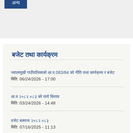
अन्य
बजेट तथा कार्यक्रम
ज्वालामूखी गाउँपालिकाको आ.व.083/84 को नीति तथा कार्यक्रम र बजेट
मिति:
06/24/2026 - 17:00
आ.व २०८२.०८३ को रातो किताव
मिति:
03/24/2026 - 14:48
वजेट बक्तव्य २०८२.०८३
मिति:
07/16/2025 - 11:13