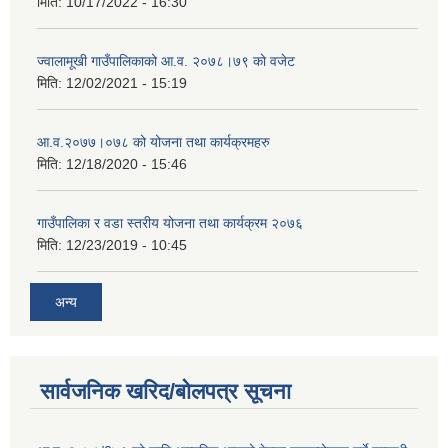
मिति:
10/17/2022 - 16:30
ज्वालामूखी गाउँपालिकाको आ.व. २०७८।७९ को वजेट
मिति:
12/02/2021 - 15:19
आ.व.२०७७।०७८ को योजना तथा कार्यक्रमहरु
मिति:
12/18/2020 - 15:46
गाउँपालिका र वडा स्तरीय योजना तथा कार्यक्रम २०७६
मिति:
12/23/2019 - 10:45
अन्य
सार्वजनिक खरिद/बोलपत्र सूचना