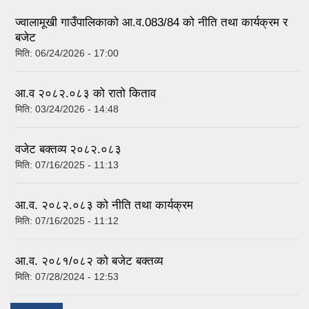
ज्वालामूखी गाउँपालिकाको आ.व.083/84 को नीति तथा कार्यक्रम र
बजेट
मिति:
06/24/2026 - 17:00
आ.व २०८२.०८३ को रातो किताव
मिति:
03/24/2026 - 14:48
वजेट बक्तव्य २०८२.०८३
मिति:
07/16/2025 - 11:13
आ.व. २०८२.०८३ को नीति तथा कार्यक्रम
मिति:
07/16/2025 - 11:12
आ.व. २०८१/०८२ को बजेट बक्तव्य
मिति:
07/28/2024 - 12:53