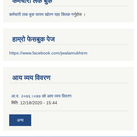
कर्मचारी लक बुक
कर्मचारी लक बुक फारम खोल्न यहा क्लिक गर्नु
हाेस ।
हाम्रो फेसबुक पेज
https://www.facebook.com/jwalamukhirm
आय व्यय विवरण
आ.व. २०७६।०७७ को आय व्यय विवरण
मिति:
12/18/2020 - 15:44
अन्य