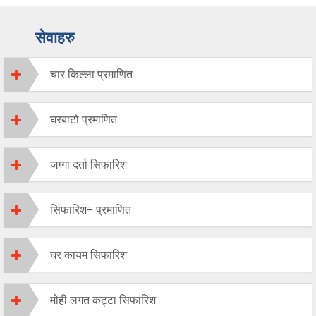
सेवाहरु
चार किल्ला प्रमाणित
घरबाटो प्रमाणित
जग्गा दर्ता सिफारिश
सिफारिश÷ प्रमाणित
घर कायम सिफारिश
मोही लगत कट्टा सिफारिश