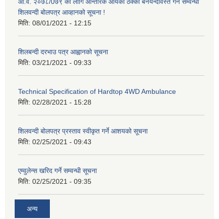
आ.व. २०७८/0७९ को लागि आन्तरिक आयको ठेक्का बनयन्दोवस्त गर्ने सम्वन्धी
शिलवन्दी बोलपत्र आव्हानको सूचना !
मिति:
08/01/2021 - 12:15
शिलबन्दी दरभाउ पत्र आह्वानको सूचना
मिति:
03/21/2021 - 09:33
Technical Specification of Hardtop 4WD Ambulance
मिति:
02/28/2021 - 15:28
शिलवन्दी बोलपत्र प्रस्ताव स्वीकृत गर्ने आशयको सूचना
मिति:
02/25/2021 - 09:43
एम्वुलेन्स खरिद गर्ने सम्वन्धी सूचना
मिति:
02/25/2021 - 09:35
अन्य