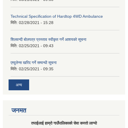
Technical Specification of Hardtop 4WD Ambulance
मिति:
02/28/2021 - 15:28
शिलवन्दी बोलपत्र प्रस्ताव स्वीकृत गर्ने आशयको सूचना
मिति:
02/25/2021 - 09:43
एम्वुलेन्स खरिद गर्ने सम्वन्धी सूचना
मिति:
02/25/2021 - 09:35
अन्य
जनमत
तपाईलाई हाम्रो गाउँपालिकाको सेवा कस्तो लाग्यो