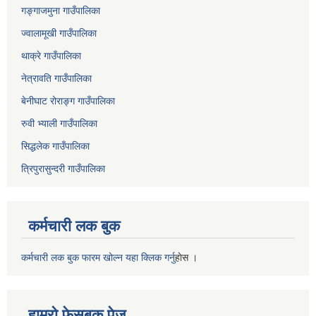
गङ्गाजमुना गाउँपालिका
ज्वालामूखी गाउँपालिका
थाक्रे गाउँपालिका
नेत्रावति गाउँपालिका
बेनीघाट रोराङ्ग गाउँपालिका
रुवी भ्याली गाउँपालिका
सिद्धलेक गाउँपालिका
त्रिपुरासुन्दरी गाउँपालिका
कर्मचारी लक बुक
कर्मचारी लक बुक फारम खोल्न यहा क्लिक गर्नु
हाेस ।
हाम्रो फेसबुक पेज