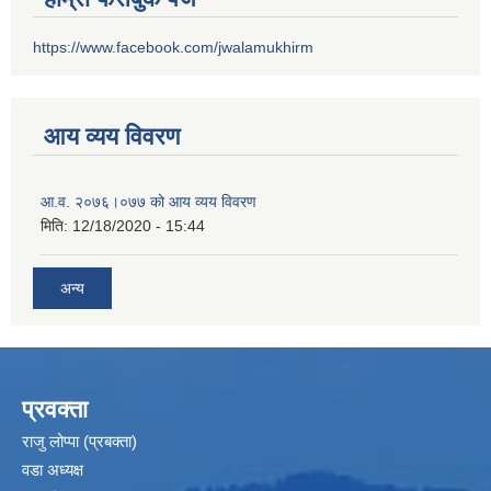
https://www.facebook.com/jwalamukhirm
आय व्यय विवरण
आ.व. २०७६।०७७ को आय व्यय विवरण
मिति:
12/18/2020 - 15:44
अन्य
प्रवक्ता
राजु लोप्पा (प्रबक्ता)
वडा अध्यक्ष