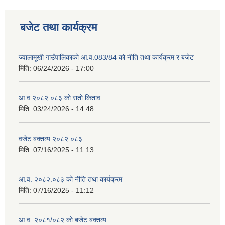
बजेट तथा कार्यक्रम
ज्वालामूखी गाउँपालिकाको आ.व.083/84 को नीति तथा कार्यक्रम र बजेट
मिति:
06/24/2026 - 17:00
आ.व २०८२.०८३ को रातो किताव
मिति:
03/24/2026 - 14:48
वजेट बक्तव्य २०८२.०८३
मिति:
07/16/2025 - 11:13
आ.व. २०८२.०८३ को नीति तथा कार्यक्रम
मिति:
07/16/2025 - 11:12
आ.व. २०८१/०८२ को बजेट बक्तव्य