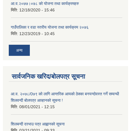
आ.व.२०७७।०७८ को योजना तथा कार्यक्रमहरु
मिति:
12/18/2020 - 15:46
गाउँपालिका र वडा स्तरीय योजना तथा कार्यक्रम २०७६
मिति:
12/23/2019 - 10:45
अन्य
सार्वजनिक खरिद/बोलपत्र सूचना
आ.व. २०७८/0७९ को लागि आन्तरिक आयको ठेक्का बनयन्दोवस्त गर्ने सम्वन्धी
शिलवन्दी बोलपत्र आव्हानको सूचना !
मिति:
08/01/2021 - 12:15
शिलबन्दी दरभाउ पत्र आह्वानको सूचना
मिति:
03/21/2021 - 09:33