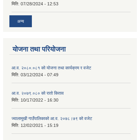
मिति:
07/28/2024 - 12:53
अन्य
योजना तथा परियोजना
आ.व. २०८०.०८१ को योजना तथा कार्यक्रम र वजेट
मिति:
03/12/2024 - 07:49
आ.व. २०७९.०८० को रातो किताव
मिति:
10/17/2022 - 16:30
ज्वालामूखी गाउँपालिकाको आ.व. २०७८।७९ को वजेट
मिति:
12/02/2021 - 15:19