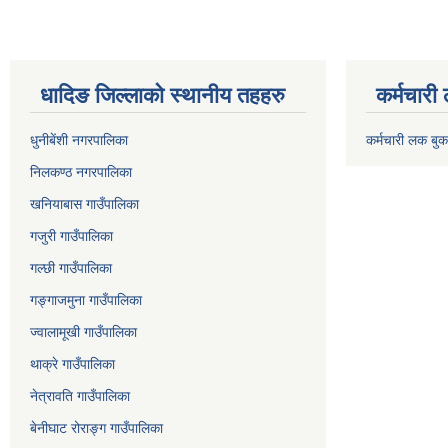
धादिङ जिल्लाकाे स्थानीय तहहरु
कर्मचारी
धुनीबेंशी नगरपालिका
कर्मचारी लक बुक
निलकण्ठ नगरपालिका
खनियाबास गाउँपालिका
गजुरी गाउँपालिका
गल्छी गाउँपालिका
गङ्गाजमुना गाउँपालिका
ज्वालामूखी गाउँपालिका
थाक्रे गाउँपालिका
नेत्रावति गाउँपालिका
बेनीघाट रोराङ्ग गाउँपालिका