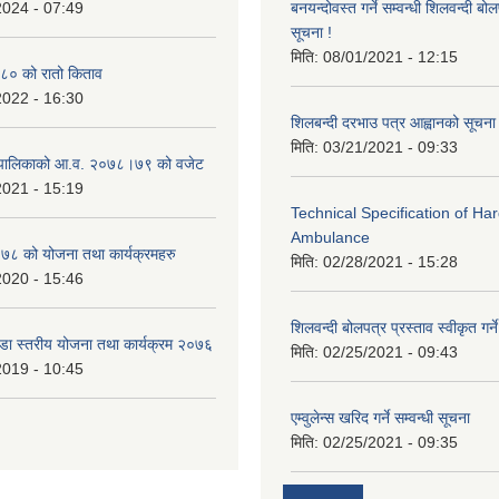
2024 - 07:49
बनयन्दोवस्त गर्ने सम्वन्धी शिलवन्दी ब
सूचना !
मिति:
08/01/2021 - 12:15
० को रातो किताव
2022 - 16:30
शिलबन्दी दरभाउ पत्र आह्वानको सूचना
मिति:
03/21/2021 - 09:33
ाउँपालिकाको आ.व. २०७८।७९ को वजेट
2021 - 15:19
Technical Specification of H
Ambulance
 को योजना तथा कार्यक्रमहरु
मिति:
02/28/2021 - 15:28
2020 - 15:46
शिलवन्दी बोलपत्र प्रस्ताव स्वीकृत ग
वडा स्तरीय योजना तथा कार्यक्रम २०७६
मिति:
02/25/2021 - 09:43
2019 - 10:45
एम्वुलेन्स खरिद गर्ने सम्वन्धी सूचना
मिति:
02/25/2021 - 09:35