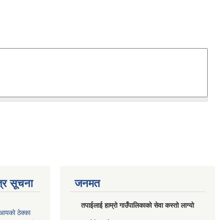
्र सूचना
जनमत
तपाईलाई हाम्रो गाउँपालिकाको सेवा कस्तो लाग्यो
आयको ठेक्का