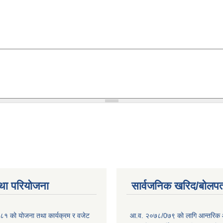
था परियोजना
सार्वजनिक खरिद/बोलपत
१ को योजना तथा कार्यक्रम र वजेट
आ.व. २०७८/0७९ को लागि आन्तरिक 