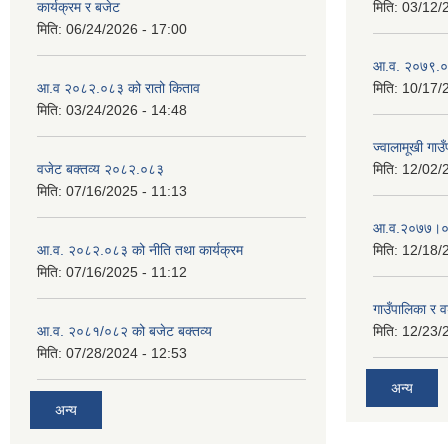
कार्यक्रम र बजेट
मिति:
03/12/
मिति:
06/24/2026 - 17:00
आ.व. २०७९.०८
आ.व २०८२.०८३ को रातो किताव
मिति:
10/17/
मिति:
03/24/2026 - 14:48
ज्वालामूखी ग
वजेट बक्तव्य २०८२.०८३
मिति:
12/02/
मिति:
07/16/2025 - 11:13
आ.व.२०७७।०७८
आ.व. २०८२.०८३ को नीति तथा कार्यक्रम
मिति:
12/18/
मिति:
07/16/2025 - 11:12
गाउँपालिका र 
आ.व. २०८१/०८२ को बजेट बक्तव्य
मिति:
12/23/
मिति:
07/28/2024 - 12:53
अन्य
अन्य