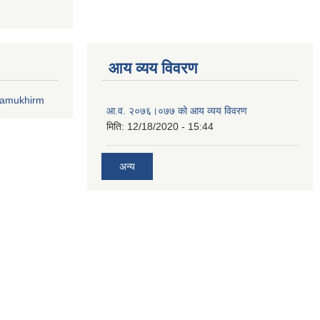
आय व्यय विवरण
lamukhirm
आ.व. २०७६।०७७ को आय व्यय विवरण
मिति:
12/18/2020 - 15:44
अन्य