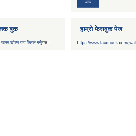
अन्य
 लक बुक
हाम्रो फेसबुक पेज
 फारम खोल्न यहा क्लिक गर्नु
हाेस ।
https://www.facebook.com/jwa