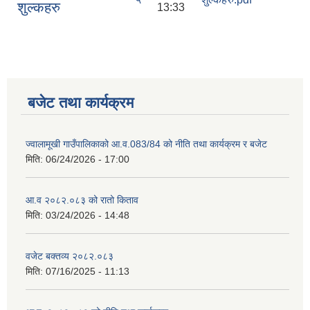
शुल्कहरु
13:33
बजेट तथा कार्यक्रम
ज्वालामूखी गाउँपालिकाको आ.व.083/84 को नीति तथा कार्यक्रम र बजेट
मिति:
06/24/2026 - 17:00
आ.व २०८२.०८३ को रातो किताव
मिति:
03/24/2026 - 14:48
वजेट बक्तव्य २०८२.०८३
मिति:
07/16/2025 - 11:13