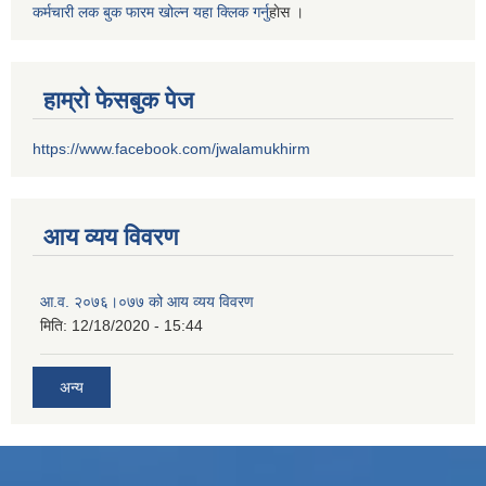
कर्मचारी लक बुक फारम खोल्न यहा क्लिक गर्नु
हाेस ।
हाम्रो फेसबुक पेज
https://www.facebook.com/jwalamukhirm
आय व्यय विवरण
आ.व. २०७६।०७७ को आय व्यय विवरण
मिति:
12/18/2020 - 15:44
अन्य