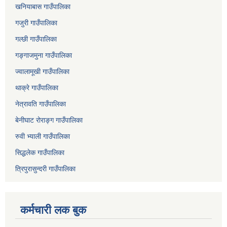
खनियाबास गाउँपालिका
गजुरी गाउँपालिका
गल्छी गाउँपालिका
गङ्गाजमुना गाउँपालिका
ज्वालामूखी गाउँपालिका
थाक्रे गाउँपालिका
नेत्रावति गाउँपालिका
बेनीघाट रोराङ्ग गाउँपालिका
रुवी भ्याली गाउँपालिका
सिद्धलेक गाउँपालिका
त्रिपुरासुन्दरी गाउँपालिका
कर्मचारी लक बुक