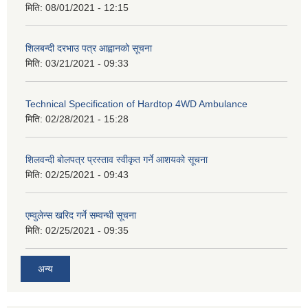
मिति:
08/01/2021 - 12:15
शिलबन्दी दरभाउ पत्र आह्वानको सूचना
मिति:
03/21/2021 - 09:33
Technical Specification of Hardtop 4WD Ambulance
मिति:
02/28/2021 - 15:28
शिलवन्दी बोलपत्र प्रस्ताव स्वीकृत गर्ने आशयको सूचना
मिति:
02/25/2021 - 09:43
एम्वुलेन्स खरिद गर्ने सम्वन्धी सूचना
मिति:
02/25/2021 - 09:35
अन्य