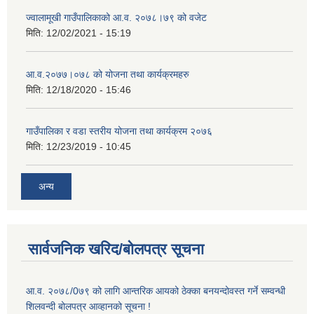
ज्वालामूखी गाउँपालिकाको आ.व. २०७८।७९ को वजेट
मिति:
12/02/2021 - 15:19
आ.व.२०७७।०७८ को योजना तथा कार्यक्रमहरु
मिति:
12/18/2020 - 15:46
गाउँपालिका र वडा स्तरीय योजना तथा कार्यक्रम २०७६
मिति:
12/23/2019 - 10:45
अन्य
सार्वजनिक खरिद/बोलपत्र सूचना
आ.व. २०७८/0७९ को लागि आन्तरिक आयको ठेक्का बनयन्दोवस्त गर्ने सम्वन्धी
शिलवन्दी बोलपत्र आव्हानको सूचना !