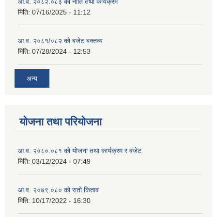
आ.व. २०८२.०८३ को नीति तथा कार्यक्रम
मिति:
07/16/2025 - 11:12
आ.व. २०८१/०८२ को बजेट बक्तव्य
मिति:
07/28/2024 - 12:53
अन्य
योजना तथा परियोजना
आ.व. २०८०.०८१ को योजना तथा कार्यक्रम र वजेट
मिति:
03/12/2024 - 07:49
आ.व. २०७९.०८० को रातो किताव
मिति:
10/17/2022 - 16:30