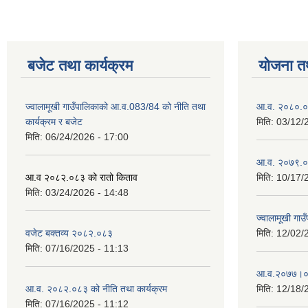
बजेट तथा कार्यक्रम
योजना त
ज्वालामूखी गाउँपालिकाको आ.व.083/84 को नीति तथा
आ.व. २०८०.०८
कार्यक्रम र बजेट
मिति:
03/12/
मिति:
06/24/2026 - 17:00
आ.व. २०७९.०८
आ.व २०८२.०८३ को रातो किताव
मिति:
10/17/
मिति:
03/24/2026 - 14:48
ज्वालामूखी ग
वजेट बक्तव्य २०८२.०८३
मिति:
12/02/
मिति:
07/16/2025 - 11:13
आ.व.२०७७।०७८
आ.व. २०८२.०८३ को नीति तथा कार्यक्रम
मिति:
12/18/
मिति:
07/16/2025 - 11:12