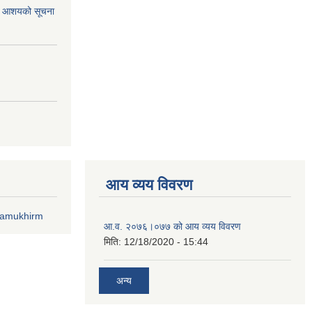
र्ने आशयको सूचना
आय व्यय विवरण
lamukhirm
आ.व. २०७६।०७७ को आय व्यय विवरण
मिति:
12/18/2020 - 15:44
अन्य