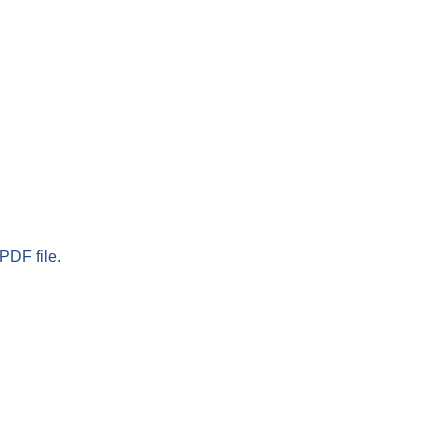
PDF file.