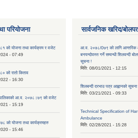
था परियोजना
सार्वजनिक खरिद/बोलपत
१ को योजना तथा कार्यक्रम र वजेट
आ.व. २०७८/0७९ को लागि आन्तरिक 
2024 - 07:49
बनयन्दोवस्त गर्ने सम्वन्धी शिलवन्दी ब
सूचना !
मिति:
08/01/2021 - 12:15
० को रातो किताव
2022 - 16:30
शिलबन्दी दरभाउ पत्र आह्वानको सूचना
मिति:
03/21/2021 - 09:33
ाउँपालिकाको आ.व. २०७८।७९ को वजेट
2021 - 15:19
Technical Specification of H
Ambulance
 को योजना तथा कार्यक्रमहरु
मिति:
02/28/2021 - 15:28
2020 - 15:46