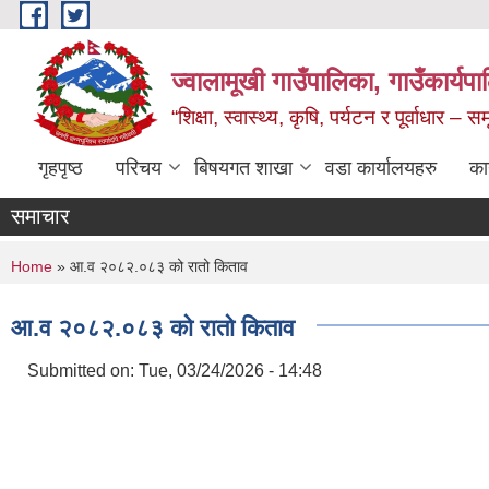
Skip to main content
ज्वालामूखी गाउँपालिका, गाउँकार्यप
“शिक्षा, स्वास्थ्य, कृषि, पर्यटन र पूर्वाधार –
गृहपृष्ठ
परिचय
बिषयगत शाखा
वडा कार्यालयहरु
का
समाचार
You are here
Home
» आ.व २०८२.०८३ को रातो किताव
आ.व २०८२.०८३ को रातो किताव
Submitted on:
Tue, 03/24/2026 - 14:48