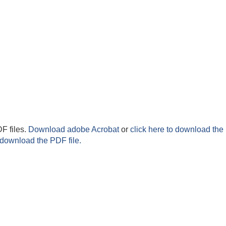
F files.
Download adobe Acrobat
or
click here to download the 
 download the PDF file.