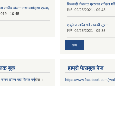
शिलवन्दी बोलपत्र प्रस्ताव स्वीकृत ग
वडा स्तरीय योजना तथा कार्यक्रम २०७६
मिति:
02/25/2021 - 09:43
2019 - 10:45
एम्वुलेन्स खरिद गर्ने सम्वन्धी सूचना
मिति:
02/25/2021 - 09:35
अन्य
 लक बुक
हाम्रो फेसबुक पेज
 फारम खोल्न यहा क्लिक गर्नु
हाेस ।
https://www.facebook.com/jwa