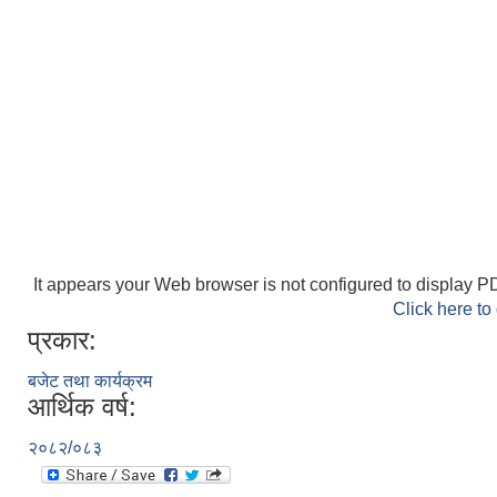
It appears your Web browser is not configured to display PD
Click here to
प्रकार:
बजेट तथा कार्यक्रम
आर्थिक वर्ष:
२०८२/०८३