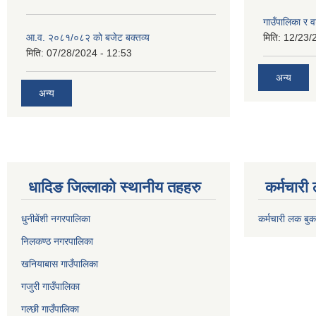
गाउँपालिका र 
आ.व. २०८१/०८२ को बजेट बक्तव्य
मिति:
12/23/
मिति:
07/28/2024 - 12:53
अन्य
अन्य
धादिङ जिल्लाकाे स्थानीय तहहरु
कर्मचारी
धुनीबेंशी नगरपालिका
कर्मचारी लक बुक
निलकण्ठ नगरपालिका
खनियाबास गाउँपालिका
गजुरी गाउँपालिका
गल्छी गाउँपालिका