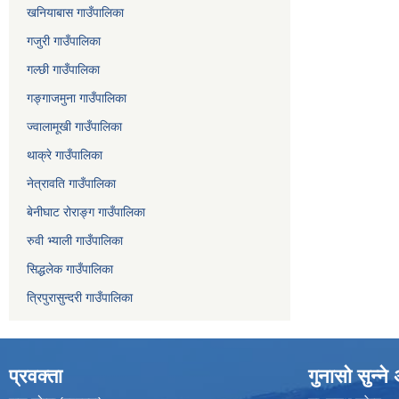
खनियाबास गाउँपालिका
गजुरी गाउँपालिका
गल्छी गाउँपालिका
गङ्गाजमुना गाउँपालिका
ज्वालामूखी गाउँपालिका
थाक्रे गाउँपालिका
नेत्रावति गाउँपालिका
बेनीघाट रोराङ्ग गाउँपालिका
रुवी भ्याली गाउँपालिका
सिद्धलेक गाउँपालिका
त्रिपुरासुन्दरी गाउँपालिका
प्रवक्ता
गुनासो सुन्न