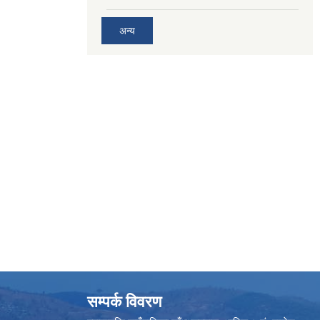
अन्य
सम्पर्क विवरण