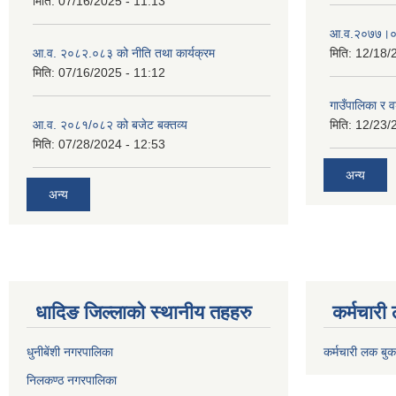
मिति:
07/16/2025 - 11:13
आ.व.२०७७।०७८
आ.व. २०८२.०८३ को नीति तथा कार्यक्रम
मिति:
12/18/
मिति:
07/16/2025 - 11:12
गाउँपालिका र 
आ.व. २०८१/०८२ को बजेट बक्तव्य
मिति:
12/23/
मिति:
07/28/2024 - 12:53
अन्य
अन्य
धादिङ जिल्लाकाे स्थानीय तहहरु
कर्मचारी
धुनीबेंशी नगरपालिका
कर्मचारी लक बुक
निलकण्ठ नगरपालिका