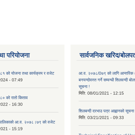
था परियोजना
सार्वजनिक खरिद/बोलपत
१ को योजना तथा कार्यक्रम र वजेट
आ.व. २०७८/0७९ को लागि आन्तरिक 
2024 - 07:49
बनयन्दोवस्त गर्ने सम्वन्धी शिलवन्दी ब
सूचना !
मिति:
08/01/2021 - 12:15
० को रातो किताव
2022 - 16:30
शिलबन्दी दरभाउ पत्र आह्वानको सूचना
मिति:
03/21/2021 - 09:33
ाउँपालिकाको आ.व. २०७८।७९ को वजेट
2021 - 15:19