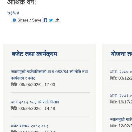
आर्थिक वर्ष:
७३/७४
बजेट तथा कार्यक्रम
योजना त
ज्वालामूखी गाउँपालिकाको आ.व.083/84 को नीति तथा
आ.व. २०८०.०८
कार्यक्रम र बजेट
मिति:
03/12/
मिति:
06/24/2026 - 17:00
आ.व. २०७९.०८
आ.व २०८२.०८३ को रातो किताव
मिति:
10/17/
मिति:
03/24/2026 - 14:48
ज्वालामूखी ग
वजेट बक्तव्य २०८२.०८३
मिति:
12/02/