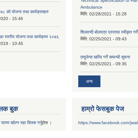
Technical Specification of H
Ambulance
 को योजना तथा कार्यक्रमहरु
मिति:
02/28/2021 - 15:28
2020 - 15:46
शिलवन्दी बोलपत्र प्रस्ताव स्वीकृत ग
वडा स्तरीय योजना तथा कार्यक्रम २०७६
मिति:
02/25/2021 - 09:43
2019 - 10:45
एम्वुलेन्स खरिद गर्ने सम्वन्धी सूचना
मिति:
02/25/2021 - 09:35
अन्य
 लक बुक
हाम्रो फेसबुक पेज
 फारम खोल्न यहा क्लिक गर्नु
हाेस ।
https://www.facebook.com/jwa