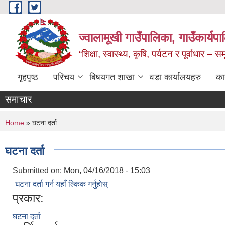
Skip to main content
ज्वालामूखी गाउँपालिका, गाउँकार्यप
“शिक्षा, स्वास्थ्य, कृषि, पर्यटन र पूर्वाधार –
गृहपृष्ठ
परिचय
बिषयगत शाखा
वडा कार्यालयहरु
का
समाचार
You are here
Home
» घटना दर्ता
घटना दर्ता
Submitted on:
Mon, 04/16/2018 - 15:03
घटना दर्ता गर्न यहाँ ल्किक गर्नुहाेस्
प्रकार:
घटना दर्ता