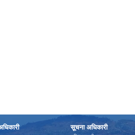
े अधिकारी
सूचना अधिकारी