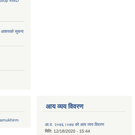
ardtop 4WD
र्ने आशयको सूचना
आय व्यय विवरण
lamukhirm
आ.व. २०७६।०७७ को आय व्यय विवरण
मिति:
12/18/2020 - 15:44