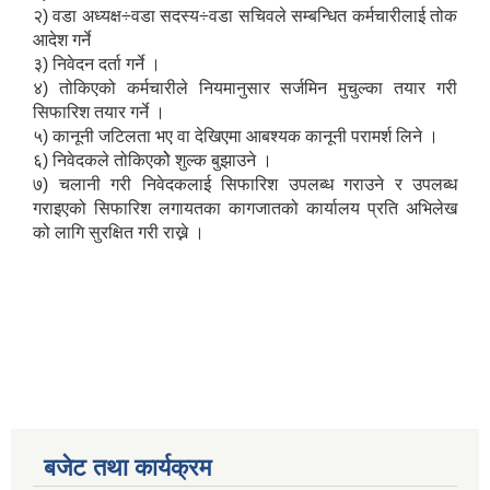
२) वडा अध्यक्ष÷वडा सदस्य÷वडा सचिवले सम्बन्धित कर्मचारीलाई तोक
आदेश गर्ने
३) निवेदन दर्ता गर्ने ।
४) तोकिएको कर्मचारीले नियमानुसार सर्जमिन मुचुल्का तयार गरी
सिफारिश तयार गर्ने ।
५) कानूनी जटिलता भए वा देखिएमा आबश्यक कानूनी परामर्श लिने ।
६) निवेदकले तोकिएकोे शुल्क बुझाउने ।
७) चलानी गरी निवेदकलाई सिफारिश उपलब्ध गराउने र उपलब्ध
गराइएको सिफारिश लगायतका कागजातको कार्यालय प्रति अभिलेख
को लागि सुरक्षित गरी राख्ने ।
बजेट तथा कार्यक्रम