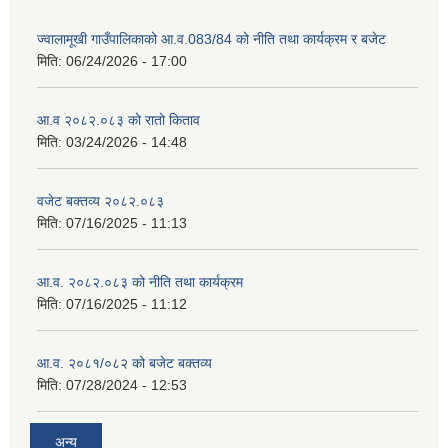
ज्वालामूखी गाउँपालिकाको आ.व.083/84 को नीति तथा कार्यक्रम र बजेट
मिति:
06/24/2026 - 17:00
आ.व २०८२.०८३ को रातो किताव
मिति:
03/24/2026 - 14:48
वजेट बक्तव्य २०८२.०८३
मिति:
07/16/2025 - 11:13
आ.व. २०८२.०८३ को नीति तथा कार्यक्रम
मिति:
07/16/2025 - 11:12
आ.व. २०८१/०८२ को बजेट बक्तव्य
मिति:
07/28/2024 - 12:53
अन्य