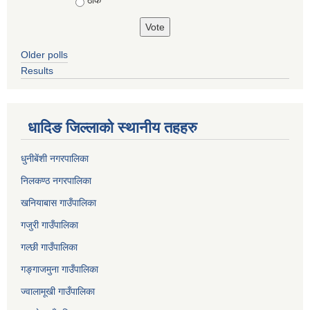
Older polls
Results
धादिङ जिल्लाकाे स्थानीय तहहरु
धुनीबेंशी नगरपालिका
निलकण्ठ नगरपालिका
खनियाबास गाउँपालिका
गजुरी गाउँपालिका
गल्छी गाउँपालिका
गङ्गाजमुना गाउँपालिका
ज्वालामूखी गाउँपालिका