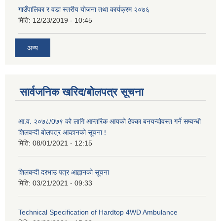
गाउँपालिका र वडा स्तरीय योजना तथा कार्यक्रम २०७६
मिति:
12/23/2019 - 10:45
अन्य
सार्वजनिक खरिद/बोलपत्र सूचना
आ.व. २०७८/0७९ को लागि आन्तरिक आयको ठेक्का बनयन्दोवस्त गर्ने सम्वन्धी
शिलवन्दी बोलपत्र आव्हानको सूचना !
मिति:
08/01/2021 - 12:15
शिलबन्दी दरभाउ पत्र आह्वानको सूचना
मिति:
03/21/2021 - 09:33
Technical Specification of Hardtop 4WD Ambulance