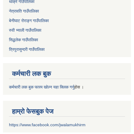
थाक्रे गाउँपालिका
नेत्रावति गाउँपालिका
बेनीघाट रोराङ्ग गाउँपालिका
रुवी भ्याली गाउँपालिका
सिद्धलेक गाउँपालिका
त्रिपुरासुन्दरी गाउँपालिका
कर्मचारी लक बुक
कर्मचारी लक बुक फारम खोल्न यहा क्लिक गर्नु
हाेस ।
हाम्रो फेसबुक पेज
https://www.facebook.com/jwalamukhirm