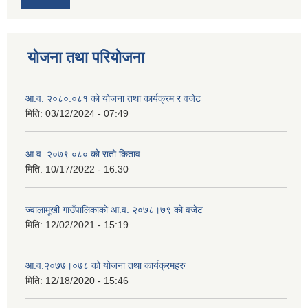
योजना तथा परियोजना
आ.व. २०८०.०८१ को योजना तथा कार्यक्रम र वजेट
मिति:
03/12/2024 - 07:49
आ.व. २०७९.०८० को रातो किताव
मिति:
10/17/2022 - 16:30
ज्वालामूखी गाउँपालिकाको आ.व. २०७८।७९ को वजेट
मिति:
12/02/2021 - 15:19
आ.व.२०७७।०७८ को योजना तथा कार्यक्रमहरु
मिति:
12/18/2020 - 15:46