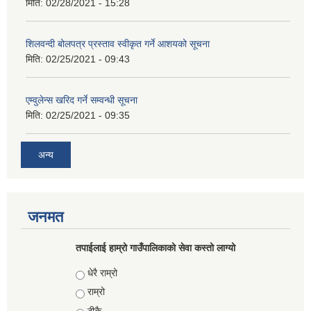
मिति:
02/28/2021 - 15:28
शिलवन्दी बोलपत्र प्रस्ताव स्वीकृत गर्ने आशयको सूचना
मिति:
02/25/2021 - 09:43
एम्वुलेन्स खरिद गर्ने सम्वन्धी सूचना
मिति:
02/25/2021 - 09:35
अन्य
जनमत
तपाईलाई हाम्रो गाउँपालिकाको सेवा कस्तो लाग्यो
Choices
धेरै राम्रो
राम्रो
ठीकै