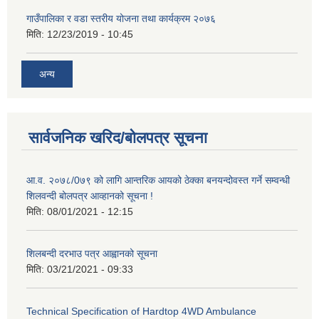
गाउँपालिका र वडा स्तरीय योजना तथा कार्यक्रम २०७६
मिति:
12/23/2019 - 10:45
अन्य
सार्वजनिक खरिद/बोलपत्र सूचना
आ.व. २०७८/0७९ को लागि आन्तरिक आयको ठेक्का बनयन्दोवस्त गर्ने सम्वन्धी
शिलवन्दी बोलपत्र आव्हानको सूचना !
मिति:
08/01/2021 - 12:15
शिलबन्दी दरभाउ पत्र आह्वानको सूचना
मिति:
03/21/2021 - 09:33
Technical Specification of Hardtop 4WD Ambulance