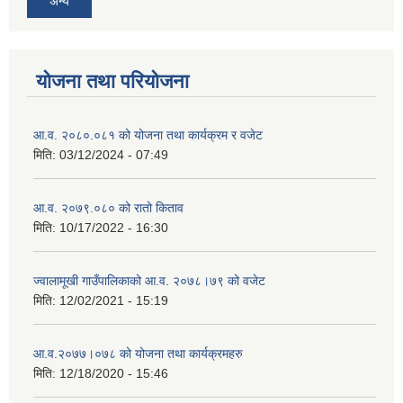
अन्य
योजना तथा परियोजना
आ.व. २०८०.०८१ को योजना तथा कार्यक्रम र वजेट
मिति:
03/12/2024 - 07:49
आ.व. २०७९.०८० को रातो किताव
मिति:
10/17/2022 - 16:30
ज्वालामूखी गाउँपालिकाको आ.व. २०७८।७९ को वजेट
मिति:
12/02/2021 - 15:19
आ.व.२०७७।०७८ को योजना तथा कार्यक्रमहरु
मिति:
12/18/2020 - 15:46