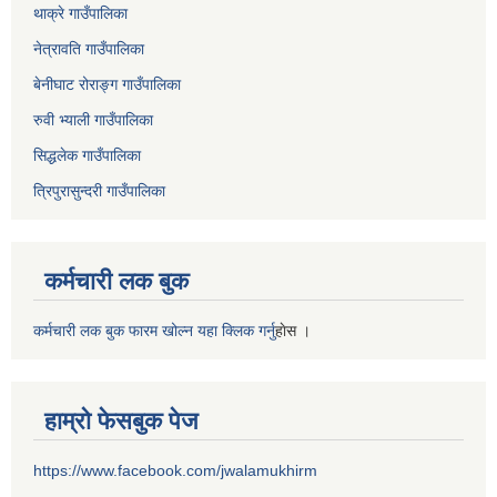
थाक्रे गाउँपालिका
नेत्रावति गाउँपालिका
बेनीघाट रोराङ्ग गाउँपालिका
रुवी भ्याली गाउँपालिका
सिद्धलेक गाउँपालिका
त्रिपुरासुन्दरी गाउँपालिका
कर्मचारी लक बुक
कर्मचारी लक बुक फारम खोल्न यहा क्लिक गर्नु
हाेस ।
हाम्रो फेसबुक पेज
https://www.facebook.com/jwalamukhirm