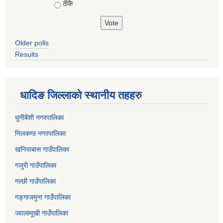
ठीकै
Older polls
Results
धादिङ जिल्लाकाे स्थानीय तहहरु
धुनीबेंशी नगरपालिका
निलकण्ठ नगरपालिका
खनियाबास गाउँपालिका
गजुरी गाउँपालिका
गल्छी गाउँपालिका
गङ्गाजमुना गाउँपालिका
ज्वालामूखी गाउँपालिका