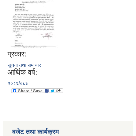
प्रकार:
सूचना तथा समाचार
आर्थिक वर्ष:
२०८२/०८३
बजेट तथा कार्यक्रम