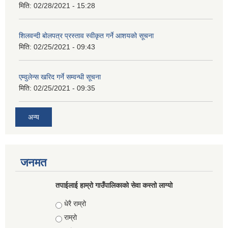
मिति:
02/28/2021 - 15:28
शिलवन्दी बोलपत्र प्रस्ताव स्वीकृत गर्ने आशयको सूचना
मिति:
02/25/2021 - 09:43
एम्वुलेन्स खरिद गर्ने सम्वन्धी सूचना
मिति:
02/25/2021 - 09:35
अन्य
जनमत
तपाईलाई हाम्रो गाउँपालिकाको सेवा कस्तो लाग्यो
Choices
धेरै राम्रो
राम्रो