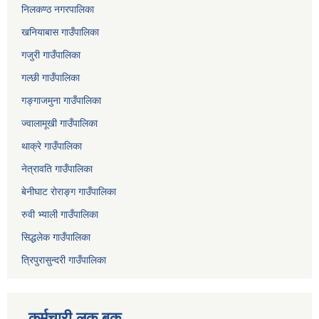
निलकण्ठ नगरपालिका
खनियाबास गाउँपालिका
गजुरी गाउँपालिका
गल्छी गाउँपालिका
गङ्गाजमुना गाउँपालिका
ज्वालामूखी गाउँपालिका
थाक्रे गाउँपालिका
नेत्रावति गाउँपालिका
बेनीघाट रोराङ्ग गाउँपालिका
रुवी भ्याली गाउँपालिका
सिद्धलेक गाउँपालिका
त्रिपुरासुन्दरी गाउँपालिका
कर्मचारी लक बुक