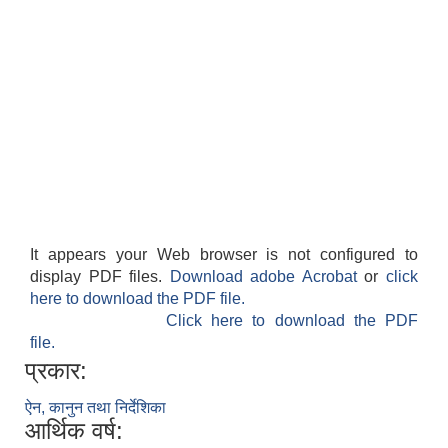
It appears your Web browser is not configured to
display PDF files.
Download adobe Acrobat
or
click
here to download the PDF file.
Click here to download the PDF
file.
प्रकार:
ऐन, कानुन तथा निर्देशिका
आर्थिक वर्ष: