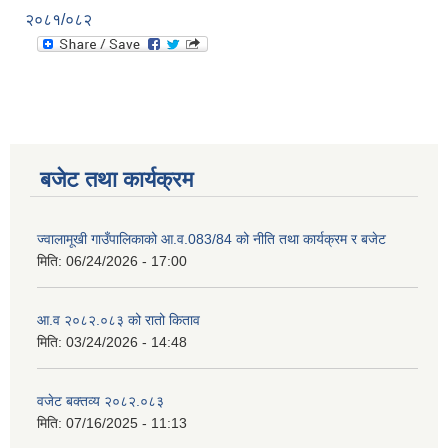
२०८१/०८२
बजेट तथा कार्यक्रम
ज्वालामूखी गाउँपालिकाको आ.व.083/84 को नीति तथा कार्यक्रम र बजेट
मिति:
06/24/2026 - 17:00
आ.व २०८२.०८३ को रातो किताव
मिति:
03/24/2026 - 14:48
वजेट बक्तव्य २०८२.०८३
मिति:
07/16/2025 - 11:13