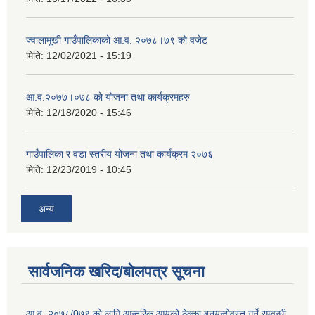
ज्वालामूखी गाउँपालिकाको आ.व. २०७८।७९ को वजेट
मिति:
12/02/2021 - 15:19
आ.व.२०७७।०७८ को योजना तथा कार्यक्रमहरु
मिति:
12/18/2020 - 15:46
गाउँपालिका र वडा स्तरीय योजना तथा कार्यक्रम २०७६
मिति:
12/23/2019 - 10:45
अन्य
सार्वजनिक खरिद/बोलपत्र सूचना
आ.व. २०७८/0७९ को लागि आन्तरिक आयको ठेक्का बनयन्दोवस्त गर्ने सम्वन्धी