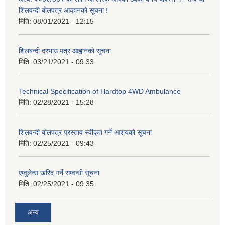
शिलवन्दी बोलपत्र आव्हानको सूचना !
मिति:
08/01/2021 - 12:15
शिलबन्दी दरभाउ पत्र आह्वानको सूचना
मिति:
03/21/2021 - 09:33
Technical Specification of Hardtop 4WD Ambulance
मिति:
02/28/2021 - 15:28
शिलवन्दी बोलपत्र प्रस्ताव स्वीकृत गर्ने आशयको सूचना
मिति:
02/25/2021 - 09:43
एम्वुलेन्स खरिद गर्ने सम्वन्धी सूचना
मिति:
02/25/2021 - 09:35
अन्य