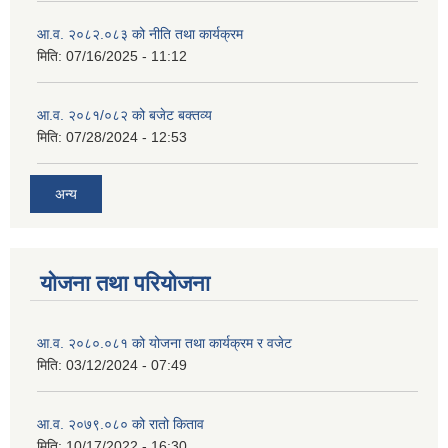
आ.व. २०८२.०८३ को नीति तथा कार्यक्रम
मिति:
07/16/2025 - 11:12
आ.व. २०८१/०८२ को बजेट बक्तव्य
मिति:
07/28/2024 - 12:53
अन्य
योजना तथा परियोजना
आ.व. २०८०.०८१ को योजना तथा कार्यक्रम र वजेट
मिति:
03/12/2024 - 07:49
आ.व. २०७९.०८० को रातो किताव
मिति:
10/17/2022 - 16:30