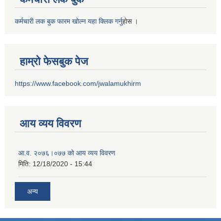
कर्मचारी लक बुक फारम खोल्न यहा क्लिक गर्नु
हाेस ।
हाम्रो फेसबुक पेज
https://www.facebook.com/jwalamukhirm
आय व्यय विवरण
आ.व. २०७६।०७७ को आय व्यय विवरण
मिति:
12/18/2020 - 15:44
अन्य