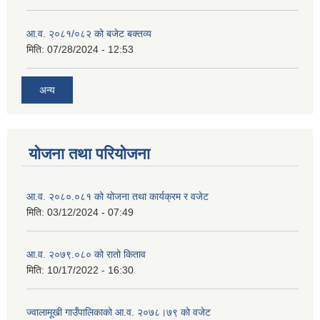
आ.व. २०८१/०८२ को बजेट बक्तव्य
मिति:
07/28/2024 - 12:53
अन्य
योजना तथा परियोजना
आ.व. २०८०.०८१ को योजना तथा कार्यक्रम र वजेट
मिति:
03/12/2024 - 07:49
आ.व. २०७९.०८० को रातो किताव
मिति:
10/17/2022 - 16:30
ज्वालामूखी गाउँपालिकाको आ.व. २०७८।७९ को वजेट