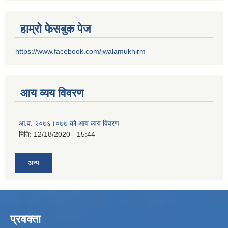
हाम्रो फेसबुक पेज
https://www.facebook.com/jwalamukhirm
आय व्यय विवरण
आ.व. २०७६।०७७ को आय व्यय विवरण
मिति:
12/18/2020 - 15:44
अन्य
प्रवक्ता