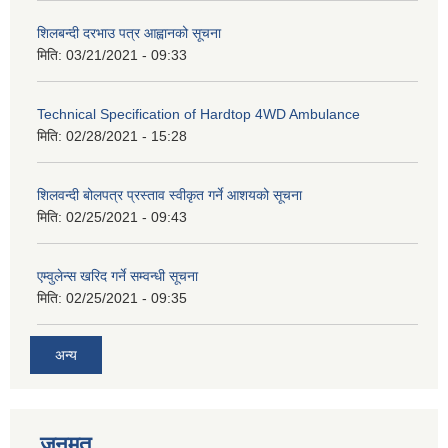
शिलबन्दी दरभाउ पत्र आह्वानको सूचना
मिति:
03/21/2021 - 09:33
Technical Specification of Hardtop 4WD Ambulance
मिति:
02/28/2021 - 15:28
शिलवन्दी बोलपत्र प्रस्ताव स्वीकृत गर्ने आशयको सूचना
मिति:
02/25/2021 - 09:43
एम्वुलेन्स खरिद गर्ने सम्वन्धी सूचना
मिति:
02/25/2021 - 09:35
अन्य
जनमत