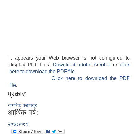
It appears your Web browser is not configured to
display PDF files.
Download adobe Acrobat
or
click
here to download the PDF file.
Click here to download the PDF
file.
प्रकार:
नागरिक वडापत्र
आर्थिक वर्ष:
२०७८/०७९