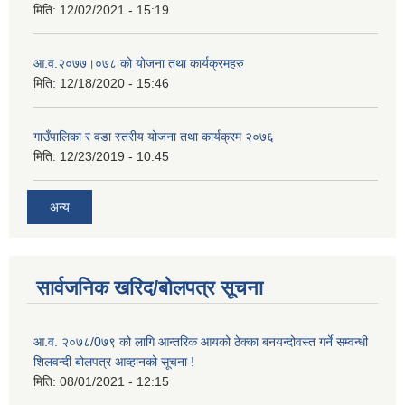
मिति:
12/02/2021 - 15:19
आ.व.२०७७।०७८ को योजना तथा कार्यक्रमहरु
मिति:
12/18/2020 - 15:46
गाउँपालिका र वडा स्तरीय योजना तथा कार्यक्रम २०७६
मिति:
12/23/2019 - 10:45
अन्य
सार्वजनिक खरिद/बोलपत्र सूचना
आ.व. २०७८/0७९ को लागि आन्तरिक आयको ठेक्का बनयन्दोवस्त गर्ने सम्वन्धी
शिलवन्दी बोलपत्र आव्हानको सूचना !
मिति:
08/01/2021 - 12:15