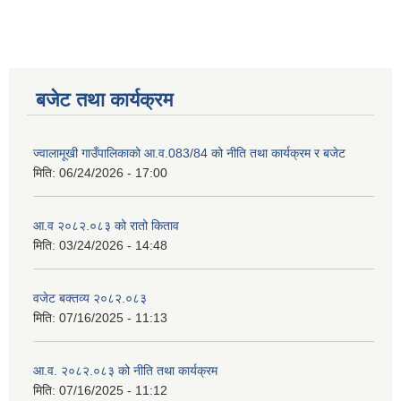
बजेट तथा कार्यक्रम
ज्वालामूखी गाउँपालिकाको आ.व.083/84 को नीति तथा कार्यक्रम र बजेट
मिति:
06/24/2026 - 17:00
आ.व २०८२.०८३ को रातो किताव
मिति:
03/24/2026 - 14:48
वजेट बक्तव्य २०८२.०८३
मिति:
07/16/2025 - 11:13
आ.व. २०८२.०८३ को नीति तथा कार्यक्रम
मिति:
07/16/2025 - 11:12