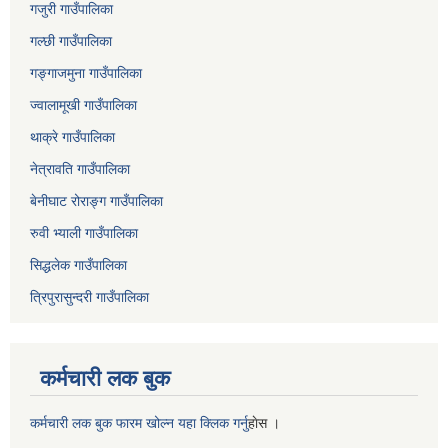
गजुरी गाउँपालिका
गल्छी गाउँपालिका
गङ्गाजमुना गाउँपालिका
ज्वालामूखी गाउँपालिका
थाक्रे गाउँपालिका
नेत्रावति गाउँपालिका
बेनीघाट रोराङ्ग गाउँपालिका
रुवी भ्याली गाउँपालिका
सिद्धलेक गाउँपालिका
त्रिपुरासुन्दरी गाउँपालिका
कर्मचारी लक बुक
कर्मचारी लक बुक फारम खोल्न यहा क्लिक गर्नु
हाेस ।