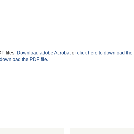
F files.
Download adobe Acrobat
or
click here to download the 
 download the PDF file.