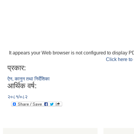
It appears your Web browser is not configured to display PD
Click here to
प्रकार:
ऐन, कानुन तथा निर्देशिका
आर्थिक वर्ष:
२०८१/०८२