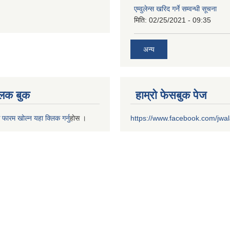
एम्वुलेन्स खरिद गर्ने सम्वन्धी सूचना
मिति:
02/25/2021 - 09:35
अन्य
 लक बुक
हाम्रो फेसबुक पेज
 फारम खोल्न यहा क्लिक गर्नु
हाेस ।
https://www.facebook.com/jwa