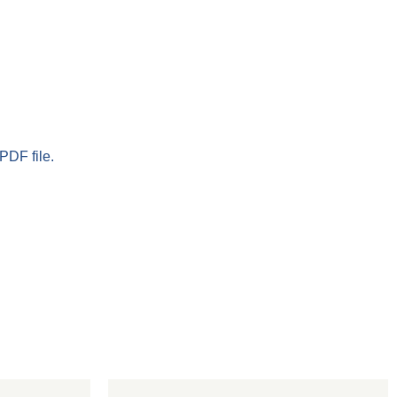
PDF file.