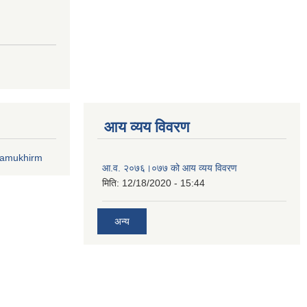
आय व्यय विवरण
lamukhirm
आ.व. २०७६।०७७ को आय व्यय विवरण
मिति:
12/18/2020 - 15:44
अन्य