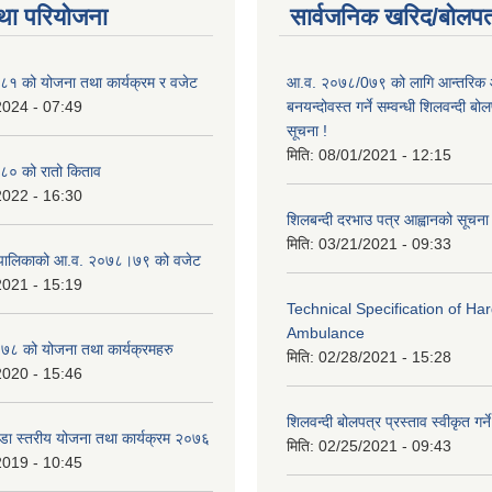
था परियोजना
सार्वजनिक खरिद/बोलपत
१ को योजना तथा कार्यक्रम र वजेट
आ.व. २०७८/0७९ को लागि आन्तरिक 
2024 - 07:49
बनयन्दोवस्त गर्ने सम्वन्धी शिलवन्दी ब
सूचना !
मिति:
08/01/2021 - 12:15
० को रातो किताव
2022 - 16:30
शिलबन्दी दरभाउ पत्र आह्वानको सूचना
मिति:
03/21/2021 - 09:33
ाउँपालिकाको आ.व. २०७८।७९ को वजेट
2021 - 15:19
Technical Specification of H
Ambulance
 को योजना तथा कार्यक्रमहरु
मिति:
02/28/2021 - 15:28
2020 - 15:46
शिलवन्दी बोलपत्र प्रस्ताव स्वीकृत ग
वडा स्तरीय योजना तथा कार्यक्रम २०७६
मिति:
02/25/2021 - 09:43
2019 - 10:45