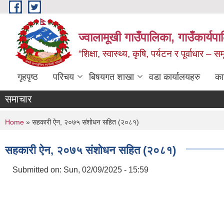
Skip to main content
ज्वालामूखी गाउँपालिका, गाउँकार्यप
“शिक्षा, स्वास्थ्य, कृषि, पर्यटन र पूर्वाधार –
गृहपृष्ठ
परिचय
बिषयगत शाखा
वडा कार्यालयहरु
का
समाचार
You are here
Home
» सहकारी ऐन, २०७५ संशोधन सहित (२०८१)
सहकारी ऐन, २०७५ संशोधन सहित (२०८१)
Submitted on:
Sun, 02/09/2025 - 15:59