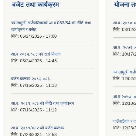
बजेट तथा कार्यक्रम
योजना त
ज्वालामूखी गाउँपालिकाको आ.व.083/84 को नीति तथा
आ.व. २०८०.०८
कार्यक्रम र बजेट
मिति:
03/12/
मिति:
06/24/2026 - 17:00
आ.व. २०७९.०८
आ.व २०८२.०८३ को रातो किताव
मिति:
10/17/
मिति:
03/24/2026 - 14:48
ज्वालामूखी ग
वजेट बक्तव्य २०८२.०८३
मिति:
12/02/
मिति:
07/16/2025 - 11:13
आ.व.२०७७।०७८
आ.व. २०८२.०८३ को नीति तथा कार्यक्रम
मिति:
12/18/
मिति:
07/16/2025 - 11:12
गाउँपालिका र 
आ.व. २०८१/०८२ को बजेट बक्तव्य
मिति:
12/23/
मिति:
07/28/2024 - 12:53